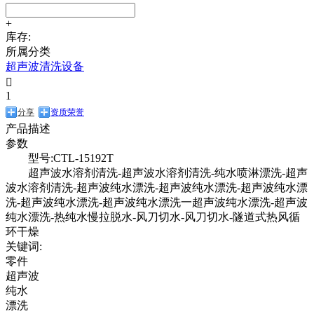
+
库存:
所属分类
超声波清洗设备

1
分享
资质荣誉
产品描述
参数
型号:CTL-15192T
超声波水溶剂清洗-超声波水溶剂清洗-纯水喷淋漂洗-超声
波水溶剂清洗-超声波纯水漂洗-超声波纯水漂洗-超声波纯水漂
洗-超声波纯水漂洗-超声波纯水漂洗一超声波纯水漂洗-超声波
纯水漂洗-热纯水慢拉脱水-风刀切水-风刀切水-隧道式热风循
环干燥
关键词:
零件
超声波
纯水
漂洗