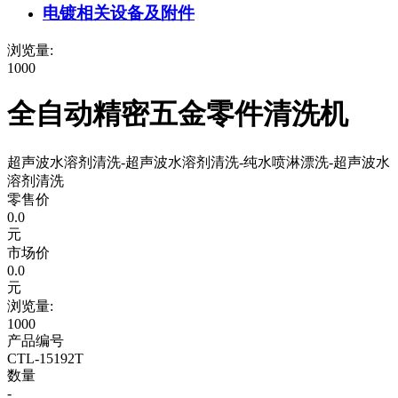
电镀相关设备及附件
浏览量:
1000
全自动精密五金零件清洗机
超声波水溶剂清洗-超声波水溶剂清洗-纯水喷淋漂洗-超声波水
溶剂清洗
零售价
0.0
元
市场价
0.0
元
浏览量:
1000
产品编号
CTL-15192T
数量
-