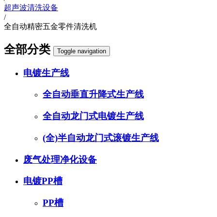
超声波清洗设备
/
全自动精密五金零件清洗机
全部分类
Toggle navigation
电镀生产线
全自动垂直升降式生产线
全自动龙门式电镀生产线
(全)半自动龙门式滚镀生产线
废气处理净化设备
电镀PP槽
PP槽