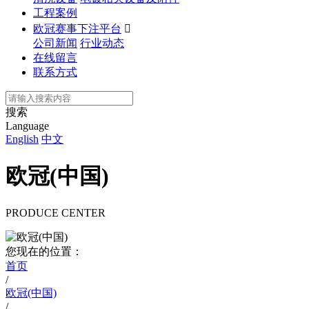
工程案例
欧冠赛事下注平台

公司新闻
行业动态
在线留言
联系方式
搜索
Language
English
中文
欧冠(中国)
PRODUCE CENTER
您现在的位置：
首页
/
欧冠(中国)
/