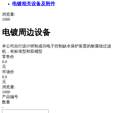
电镀相关设备及附件
浏览量:
1000
电镀周边设备
本公司自行设计研制成功电子控制缺水保护装置的耐腐蚀过滤
机，有标准型和双桶型
零售价
0.0
元
市场价
0.0
元
浏览量:
1000
产品编号
数量
-