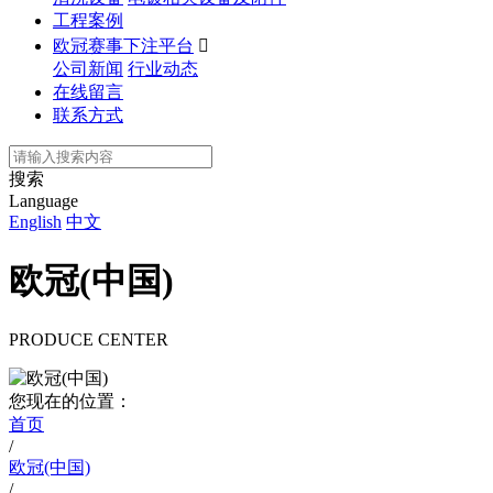
工程案例
欧冠赛事下注平台

公司新闻
行业动态
在线留言
联系方式
搜索
Language
English
中文
欧冠(中国)
PRODUCE CENTER
您现在的位置：
首页
/
欧冠(中国)
/