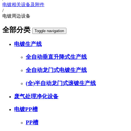
电镀相关设备及附件
/
电镀周边设备
全部分类
Toggle navigation
电镀生产线
全自动垂直升降式生产线
全自动龙门式电镀生产线
(全)半自动龙门式滚镀生产线
废气处理净化设备
电镀PP槽
PP槽