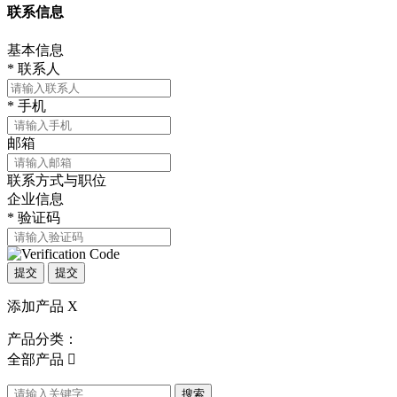
联系信息
基本信息
*
联系人
*
手机
邮箱
联系方式与职位
企业信息
*
验证码
提交
提交
添加产品
X
产品分类：
全部产品

搜索