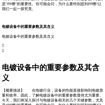
是“PP槽”的重要性。你可能会问，为什么要特别提到PP槽?让
我们一起一探究竟。
电镀设备中的重要参数及其含义
电镀设备中的重要参数及其含义


电镀设备中的重要参数及其含
义
【概要描述】
在电镀行业，设备的性能直接影响到电镀质
量和效率。因此，了解电镀设备中的重要参数显得尤为重要。
今天，我们将深入探讨与电镀设备相关的几个关键参数，尤其