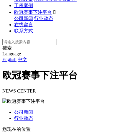
工程案例
欧冠赛事下注平台

公司新闻
行业动态
在线留言
联系方式
搜索
Language
English
中文
欧冠赛事下注平台
NEWS CENTER
公司新闻
行业动态
您现在的位置：